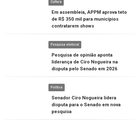
Cultura
Em assembleia, APPM aprova teto
de R$ 350 mil para municípios
contratarem shows
Pesquisa eleitoral
Pesquisa de opinião aponta
liderança de Ciro Nogueira na
disputa pelo Senado em 2026
Política
Senador Ciro Nogueira lidera
disputa para o Senado em nova
pesquisa