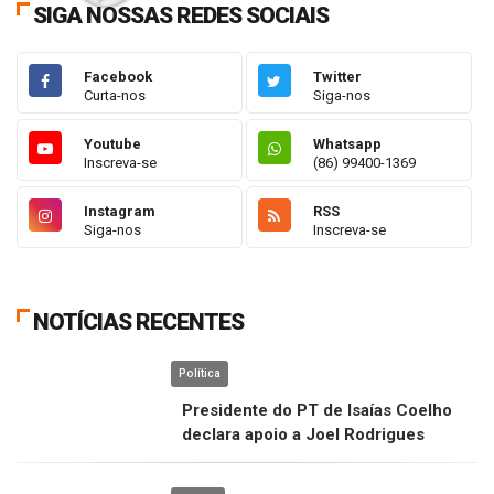
SIGA NOSSAS REDES SOCIAIS
Facebook
Twitter
Curta-nos
Siga-nos
Youtube
Whatsapp
Inscreva-se
(86) 99400-1369
Instagram
RSS
Siga-nos
Inscreva-se
NOTÍCIAS RECENTES
Política
Presidente do PT de Isaías Coelho
declara apoio a Joel Rodrigues