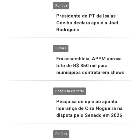
Política
Presidente do PT de Isaías
Coelho declara apoio a Joel
Rodrigues
Cultura
Em assembleia, APPM aprova
teto de R$ 350 mil para
municípios contratarem shows
Pesquisa eleitoral
Pesquisa de opinião aponta
liderança de Ciro Nogueira na
disputa pelo Senado em 2026
Política