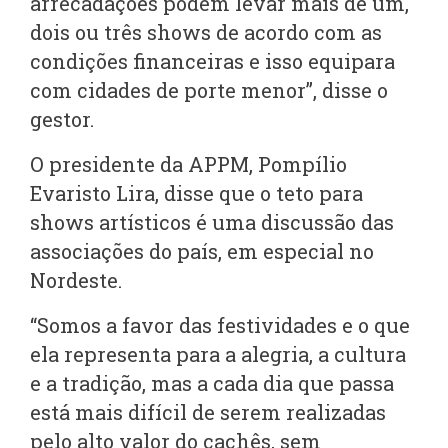
arrecadações podem levar mais de um,
dois ou três shows de acordo com as
condições financeiras e isso equipara
com cidades de porte menor”, disse o
gestor.
O presidente da APPM, Pompílio
Evaristo Lira, disse que o teto para
shows artísticos é uma discussão das
associações do país, em especial no
Nordeste.
“Somos a favor das festividades e o que
ela representa para a alegria, a cultura
e a tradição, mas a cada dia que passa
está mais difícil de serem realizadas
pelo alto valor do cachês, sem