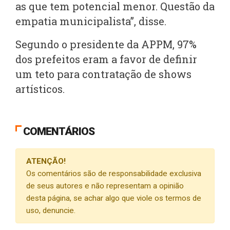
as que tem potencial menor. Questão da
empatia municipalista”, disse.
Segundo o presidente da APPM, 97%
dos prefeitos eram a favor de definir
um teto para contratação de shows
artísticos.
COMENTÁRIOS
ATENÇÃO!
Os comentários são de responsabilidade exclusiva
de seus autores e não representam a opinião
desta página, se achar algo que viole os termos de
uso, denuncie.