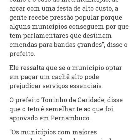
arcar com uma festa de alto custo, a
gente recebe pressão popular porque
alguns municípios conseguem por que
tem parlamentares que destinam
emendas para bandas grandes”, disse o
prefeito.
Ele ressalta que se o município optar
em pagar um cachê alto pode
prejudicar serviços essenciais.
O prefeito Toninho da Caridade, disse
que o teto é semelhante ao que foi
aprovado em Pernambuco.
“Os municípios com maiores