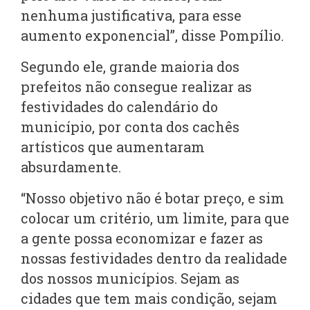
nenhuma justificativa, para esse
aumento exponencial”, disse Pompílio.
Segundo ele, grande maioria dos
prefeitos não consegue realizar as
festividades do calendário do
município, por conta dos cachês
artísticos que aumentaram
absurdamente.
“Nosso objetivo não é botar preço, e sim
colocar um critério, um limite, para que
a gente possa economizar e fazer as
nossas festividades dentro da realidade
dos nossos municípios. Sejam as
cidades que tem mais condição, sejam