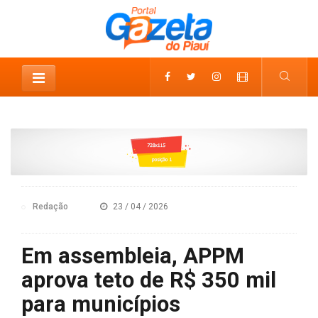
Redação
23 / 04 / 2026
Em assembleia, APPM
aprova teto de R$ 350 mil
para municípios