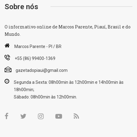
Sobre nós
O informativo online de Marcos Parente, Piauí, Brasil e do
Mundo.
Marcos Parente - PI / BR
+55 (86) 99400-1369
gazetadopiaui@gmail.com
Segunda a Sexta: 08h00min às 12h00min e 14h00min às
18h00min;
Sábado: 08h00min às 12h00min.